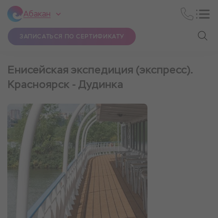
Абакан
ЗАПИСАТЬСЯ ПО СЕРТИФИКАТУ
Енисейская экспедиция (экспресс).
Красноярск - Дудинка