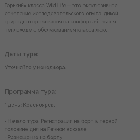
Горький» класса Wild Life — это эксклюзивное
сочетание исследовательского опыта, дикой
природы и проживания на комфортабельном
теплоходе с обслуживанием класса люкс.
Даты тура:
Уточняйте у менеджера.
Программа тура:
1 день: Красноярск.
- Начало тура. Регистрация на борт в первой
половине дня на Речном вокзале.
- Размещение на борту.