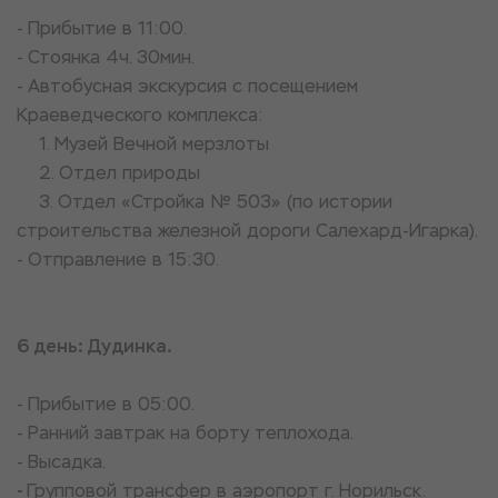
- Прибытие в 11:00.
- Стоянка 4ч. 30мин.
- Автобусная экскурсия с посещением
Краеведческого комплекса:
1. Музей Вечной мерзлоты
2. Отдел природы
3. Отдел «Стройка № 503» (по истории
строительства железной дороги Салехард-Игарка).
- Отправление в 15:30.
6 день: Дудинка.
- Прибытие в 05:00.
- Ранний завтрак на борту теплохода.
- Высадка.
-
Групповой трансфер в аэропорт г. Норильск.