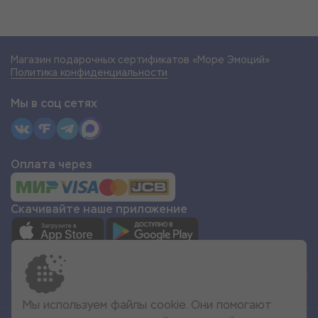
Магазин подарочных сертификатов «Море Эмоций»
Политика конфиденциальности
Мы в соц сетях
Оплата через
Скачивайте наше приложение
СТАТЬ ПАРТНЁРОМ
Мы используем файлы cookie. Они помогают