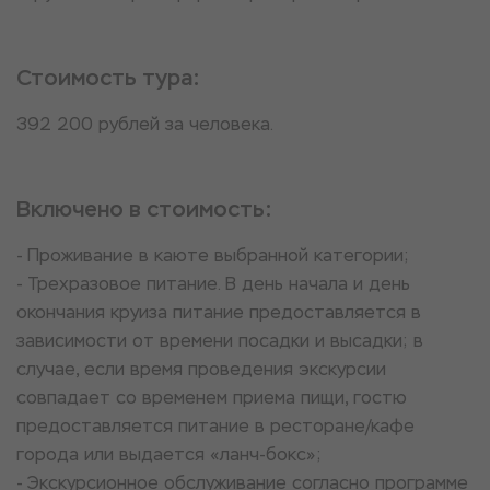
Стоимость тура:
392 200 рублей за человека.
Включено в стоимость:
- Проживание в каюте выбранной категории;
- Трехразовое питание. В день начала и день
окончания круиза питание предоставляется в
зависимости от времени посадки и высадки; в
случае, если время проведения экскурсии
совпадает со временем приема пищи, гостю
предоставляется питание в ресторане/кафе
города или выдается «ланч-бокс»;
- Экскурсионное обслуживание согласно программе