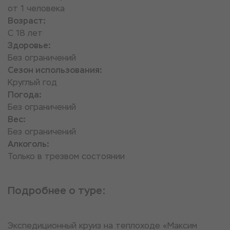
от 1 человека
Возраст:
С 18 лет
Здоровье:
Без ограничений
Сезон использования:
Круглый год
Погода:
Без ограничений
Вес:
Без ограничений
Алкоголь:
Только в трезвом состоянии
Подробнее о туре:
Экспедиционный круиз на теплоходе «Максим