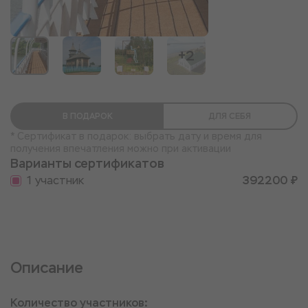
+2
В ПОДАРОК
ДЛЯ СЕБЯ
* Сертификат в подарок: выбрать дату и время для
получения впечатления можно при активации
Варианты сертификатов
1 участник
392200 ₽
Описание
Количество участников: