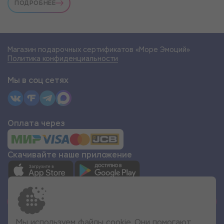
ПОДРОБНЕЕ
Магазин подарочных сертификатов «Море Эмоций»
Политика конфиденциальности
Мы в соц сетях
Оплата через
Скачивайте наше приложение
СТАТЬ ПАРТНЁРОМ
Мы используем файлы cookie. Они помогают