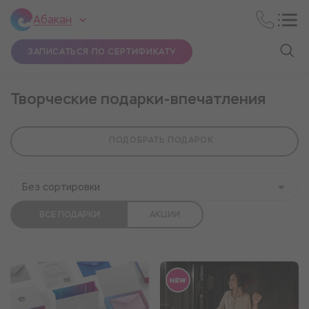
Абакан
ЗАПИСАТЬСЯ ПО СЕРТИФИКАТУ
Творческие подарки-впечатления
ПОДОБРАТЬ ПОДАРОК
Без сортировки
ВСЕ ПОДАРКИ
АКЦИИ