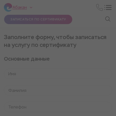
Абакан
ЗАПИСАТЬСЯ ПО СЕРТИФИКАТУ
Заполните форму, чтобы записаться
на услугу по сертификату
Основные данные