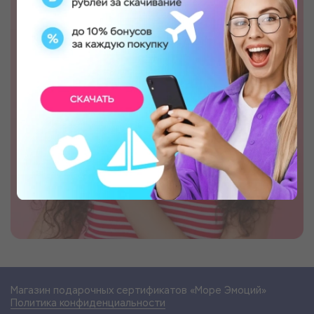
Магазин подарочных сертификатов «Море Эмоций»
Политика конфиденциальности