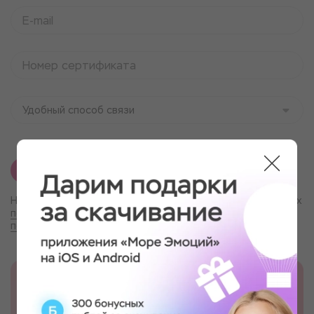
Удобный способ связи
ПРОВЕРИТЬ СЕРТИФИКАТ
Нажимая на кнопку, вы даёте согласие на обработку ваших
персональных данных
и принимаете
пользовательское соглашение