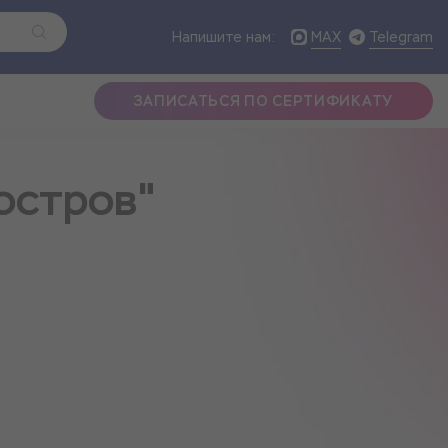
MAX
Telegram
Напишите нам:
ЗАПИСАТЬСЯ ПО СЕРТИФИКАТУ
остров"