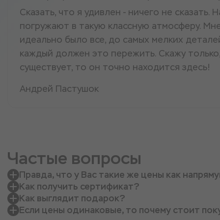
Сказать, что я удивлен - ничего не сказать. 
погружают в такую классную атмосферу. Мне
идеально было все, до самых мелких детале
каждый должен это пережить. Скажу только,
существует, то он точно находится здесь!
Андрей Пастушок
Частые вопросы
Правда, что у Вас такие же цены как напрям
Как получить сертификат?
Как выглядит подарок?
Если цены одинаковые, то почему стоит пок