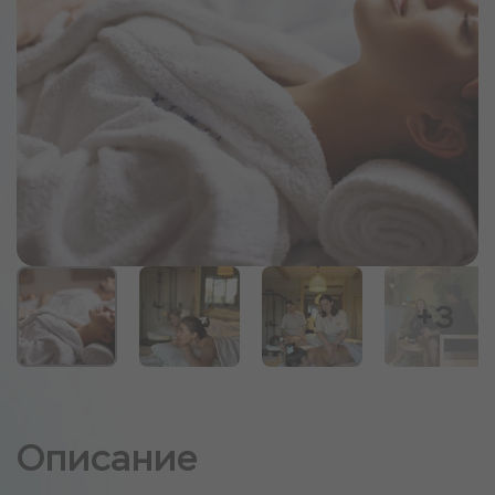
+3
Описание