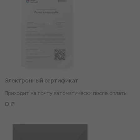
Электронный сертификат
Приходит на почту автоматически после оплаты
0 ₽