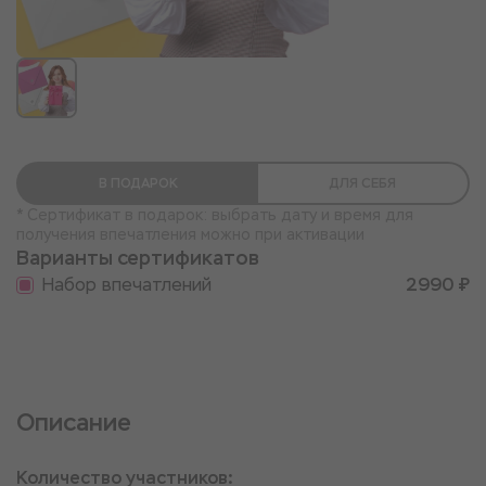
В ПОДАРОК
ДЛЯ СЕБЯ
* Сертификат в подарок: выбрать дату и время для
получения впечатления можно при активации
Варианты сертификатов
Набор впечатлений
2990 ₽
Описание
Количество участников: