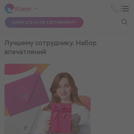
Абакан
ЗАПИСАТЬСЯ ПО СЕРТИФИКАТУ
Лучшему сотруднику. Набор
впечатлений