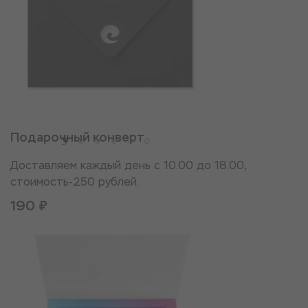
Подарочный конверт
Доставляем каждый день с 10.00 до 18.00,
стоимость-250 рублей.
190 ₽