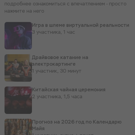
подробнее ознакомиться с впечатлением - просто
нажмите на него
Игра в шлеме виртуальной реальности
3 участника, 1 час
Драйвовое катание на
электрокартинге
1 участник, 30 минут
Китайская чайная церемония
2 участника, 1,5 часа
Прогноз на 2026 год по Календарю
Майя