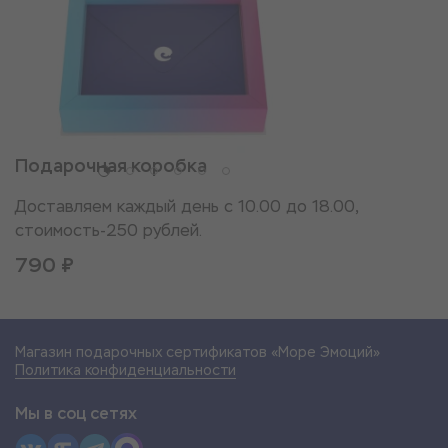
Подарочная коробка
Доставляем каждый день с 10.00 до 18.00,
стоимость-250 рублей.
790 ₽
Магазин подарочных сертификатов «Море Эмоций»
Политика конфиденциальности
Мы в соц сетях