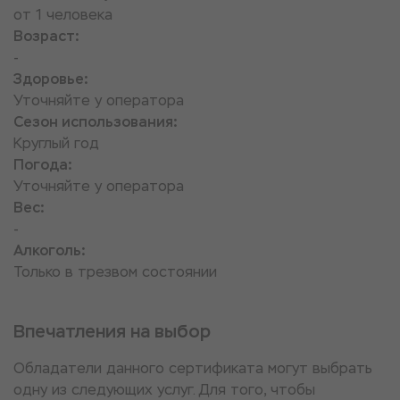
от 1 человека
Возраст:
-
Здоровье:
Уточняйте у оператора
Сезон использования:
Круглый год
Погода:
Уточняйте у оператора
Вес:
-
Алкоголь:
Только в трезвом состоянии
Впечатления на выбор
Обладатели данного сертификата могут выбрать
одну из следующих услуг. Для того, чтобы