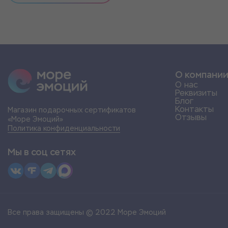
О компани
О нас
Реквизиты
Блог
Контакты
Магазин подарочных сертификатов
Отзывы
«Море Эмоций»
Политика конфиденциальности
Мы в соц сетях
Все права защищены © 2022 Море Эмоций