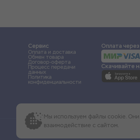
и
Сервис
Оплата через
Оплата и доставка
Обмен товара
Договор-оферта
Скачивайте 
Процесс передачи
данных
Политика
конфиденциальности
Мы используем файлы cookie. Он
взаимодействие с сайтом.