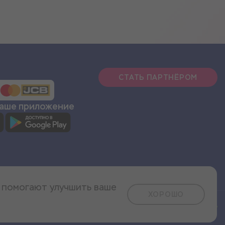
СТАТЬ ПАРТНЁРОМ
наше приложение
и помогают улучшить ваше
ХОРОШО