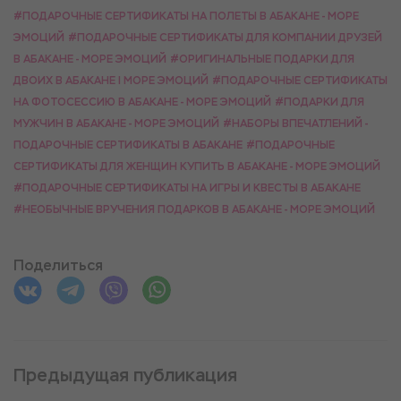
#ПОДАРОЧНЫЕ СЕРТИФИКАТЫ НА ПОЛЕТЫ В АБАКАНЕ - МОРЕ
ЭМОЦИЙ
#ПОДАРОЧНЫЕ СЕРТИФИКАТЫ ДЛЯ КОМПАНИИ ДРУЗЕЙ
В АБАКАНЕ - МОРЕ ЭМОЦИЙ
#ОРИГИНАЛЬНЫЕ ПОДАРКИ ДЛЯ
ДВОИХ В АБАКАНЕ | МОРЕ ЭМОЦИЙ
#ПОДАРОЧНЫЕ СЕРТИФИКАТЫ
НА ФОТОСЕССИЮ В АБАКАНЕ - МОРЕ ЭМОЦИЙ
#ПОДАРКИ ДЛЯ
МУЖЧИН В АБАКАНЕ - МОРЕ ЭМОЦИЙ
#НАБОРЫ ВПЕЧАТЛЕНИЙ -
ПОДАРОЧНЫЕ СЕРТИФИКАТЫ В АБАКАНЕ
#ПОДАРОЧНЫЕ
СЕРТИФИКАТЫ ДЛЯ ЖЕНЩИН КУПИТЬ В АБАКАНЕ - МОРЕ ЭМОЦИЙ
#ПОДАРОЧНЫЕ СЕРТИФИКАТЫ НА ИГРЫ И КВЕСТЫ В АБАКАНЕ
#НЕОБЫЧНЫЕ ВРУЧЕНИЯ ПОДАРКОВ В АБАКАНЕ - МОРЕ ЭМОЦИЙ
Поделиться
Предыдущая публикация