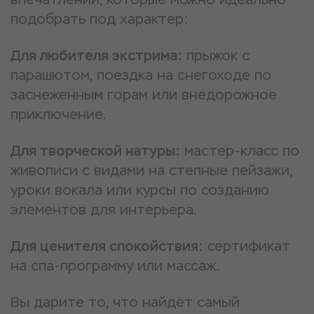
подобрать под характер:
Для любителя экстрима:
прыжок с
парашютом, поездка на снегоходе по
заснеженным горам или внедорожное
приключение.
Для творческой натуры:
мастер-класс по
живописи с видами на степные пейзажи,
уроки вокала или курсы по созданию
элементов для интерьера.
Для ценителя спокойствия:
сертификат
на спа-программу или массаж.
Вы дарите то, что найдёт самый