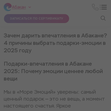
Абакан
ЗАПИСАТЬСЯ ПО СЕРТИФИКАТУ
Зачем дарить впечатления в Абакане?
4 причины выбрать подарки-эмоции в
2025 году
Подарки-впечатления в Абакане
2025: Почему эмоции ценнее любой
вещи
Мы в «Море Эмоций» уверены: самый
ценный подарок — это не вещь, а момент
настоящего счастья. Яркое