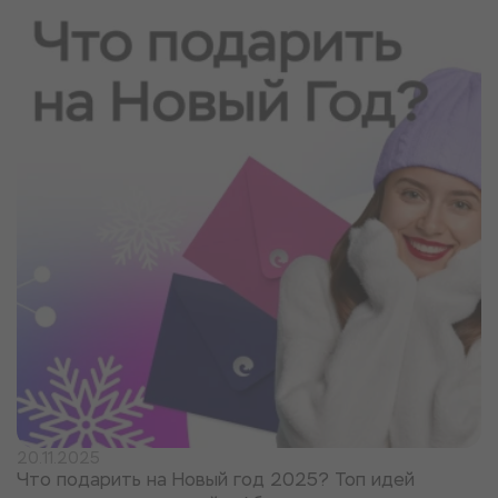
20.11.2025
Что подарить на Новый год 2025? Топ идей