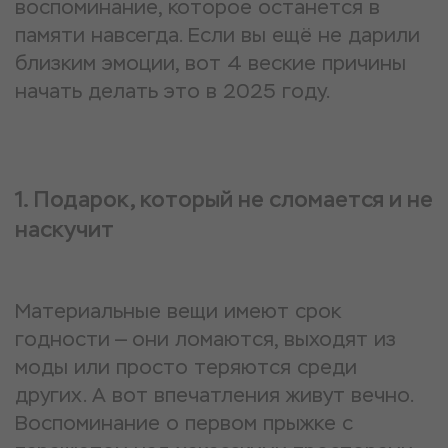
воспоминание, которое останется в
памяти навсегда. Если вы ещё не дарили
близким эмоции, вот 4 веские причины
начать делать это в 2025 году.
1. Подарок, который не сломается и не
наскучит
Материальные вещи имеют срок
годности — они ломаются, выходят из
моды или просто теряются среди
других. А вот впечатления живут вечно.
Воспоминание о первом прыжке с