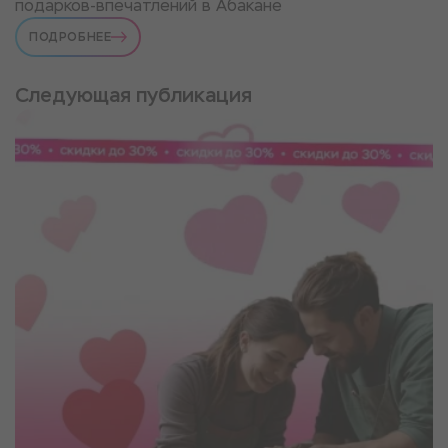
подарков-впечатлений в Абакане
ПОДРОБНЕЕ
Следующая публикация