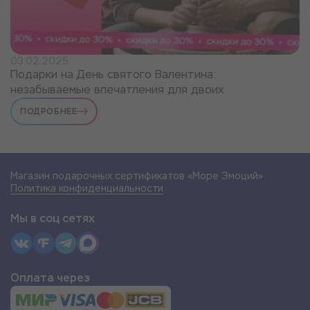
03.02.2025
Подарки на День святого Валентина:
незабываемые впечатления для двоих
ПОДРОБНЕЕ
Магазин подарочных сертификатов «Море Эмоций»
Политика конфиденциальности
Мы в соц сетях
Оплата через