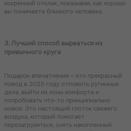
искренний отклик, показывая, как хорошо
вы понимаете близкого человека.
3. Лучший способ вырваться из
привычного круга
Подарок-впечатление — это прекрасный
повод в 2025 году отложить рутинные
дела, выйти из зоны комфорта и
попробовать что-то принципиально
новое. Это настоящий глоток свежего
воздуха, который помогает
перезагрузиться, снять накопленный